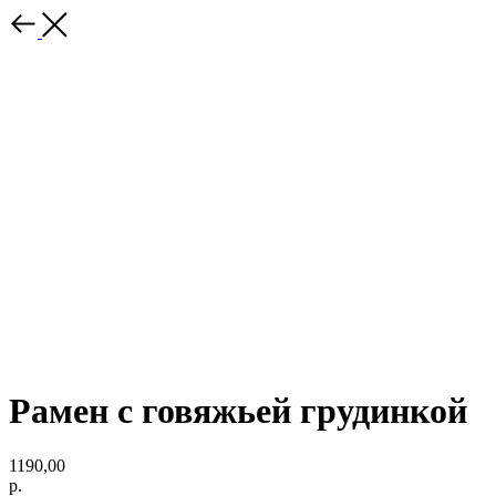
Рамен с говяжьей грудинкой
1190,00
р.